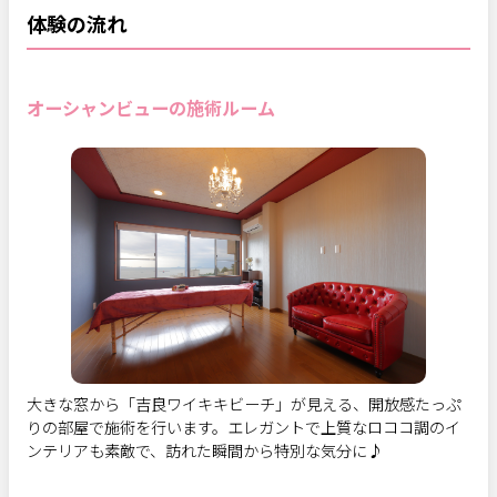
体験の流れ
オーシャンビューの施術ルーム
大きな窓から「吉良ワイキキビーチ」が見える、開放感たっぷ
りの部屋で施術を行います。エレガントで上質なロココ調のイ
ンテリアも素敵で、訪れた瞬間から特別な気分に♪