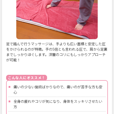
足で踏んで行うマッサージは、手よりも広い面積と安定した圧
をかけられるのが特徴。手の5倍とも言われる圧で、肩から足裏
までしっかりほぐします。深層のコリにもしっかりアプローチ
が可能！
痛いの少ない施術ばかりなので、痛いのが苦手な方も安
心
全身の疲れやコリが気になり、身体をスッキリさせたい
方