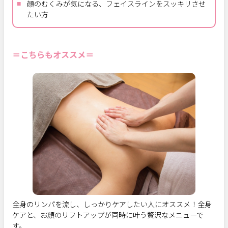
顔のむくみが気になる、フェイスラインをスッキリさせ
たい方
＝こちらもオススメ＝
全身のリンパを流し、しっかりケアしたい人にオススメ！全身
ケアと、お顔のリフトアップが同時に叶う贅沢なメニューで
す。