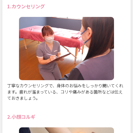
1.カウンセリング
丁寧なカウンセリングで、身体のお悩みをしっかり聞いてくれ
ます。疲れが溜まっている、コリや痛みがある箇所などは伝え
ておきましょう。
2.小顔コルギ